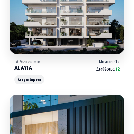
Λευκωσία
Μονάδες
12
ALAYIA
Διαθέσιμα
12
Διαμερίσματα