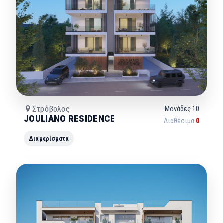
Στρόβολος
Μονάδες
10
JOULIANO RESIDENCE
Διαθέσιμα
0
Διαμερίσματα