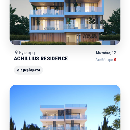
Έγκωμη
Μονάδες
12
ACHILLIUS RESIDENCE
Διαθέσιμα
0
Διαμερίσματα