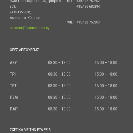
Ηλία Παπακυριακού 40, Γραφείο
Τηλ:
+357 22 760202,
301,
+357 99 685294
2415 Έγκωμη,
Λευκωσία, Κύπρος
Φαξ:
+357 22 760203
sacoco(@)cytanet.com.cy
ΏΡΕΣ ΛΕΙΤΟΥΡΓΊΑΣ
ΔΕΥ
08:30 – 13:00
15:00 – 18:00
ΤΡΙ
08:30 – 13:00
15:00 – 18:00
ΤΕΤ
08:30 – 13:00
15:00 – 18:00
ΠΕΜ
08:30 – 13:00
15:00 – 18:00
ΠΑΡ
08:30 – 13:00
15:00 – 18:00
ΣΧΕΤΙΚΆ ΜΕ ΤΗΝ ΕΤΑΙΡΕΊΑ