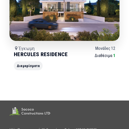
Έγκωμη
Μονάδες
12
HERCULES RESIDENCE
Διαθέσιμα
1
Διαμερίσματα