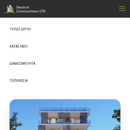
ΤΥΠΟΣ ΕΡΓΟΥ
ΚΑΤΑΣΤΑΣΗ
ΔΙΑΘΕΣΙΜΌΤΗΤΑ
ΤΟΠΟΘΕΣΙΑ